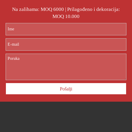
Na zalihama: MOQ 6000 | Prilagođeno i dekoracija:
MOQ 10.000
Pošalji