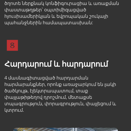
ծղոտե ներքնակ կոնֆիգուրացիա և առաքման 
փաստաթղթեր՝ օպտիմիզացված 
հյուսիսամերիկյան և եվրոպական շուկայի 
պահանջներին համապատասխան:
Հարդարում և հարդարում
4 մասնագիտացված հարդարման 
հարմարանքներ, որոնք առաջարկում են լակի 
ծածկույթ, էլեկտրապատում, տաք 
փայլաթիթեղով դրոշմում, մետաքսե 
տպագրություն, փորագրություն, փայլեցում և 
կտրում.