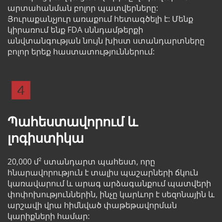
արտահանման բոլոր պատվերները: 
Յուրաքանչյուր առաքում հետագծելի է: Մենք 
կիրառում ենք FDA սննդամթերքի 
անվտանգության նույն խիստ ստանդարտները 
բոլոր երեք հաստատություններում:
Պահեստավորում և 
լոգիստիկա
20,000 մ² ստանդարտ պահեստ, որը 
հնարավորություն է տալիս պաշարների ճկուն 
կառավարում և արագ արձագանքում պատվերի 
փոփոխություններին, ինչը կարևոր է սեզոնային և 
արշավի վրա հիմնված փաթեթավորման 
կարիքների համար: