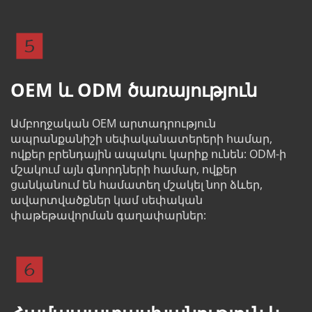
OEM և ODM ծառայություն
Ամբողջական OEM արտադրություն 
ապրանքանիշի սեփականատերերի համար, 
ովքեր բրենդային ապակու կարիք ունեն: ODM-ի 
մշակում այն ​​գնորդների համար, ովքեր 
ցանկանում են համատեղ մշակել նոր ձևեր, 
ավարտվածքներ կամ սեփական 
փաթեթավորման գաղափարներ: