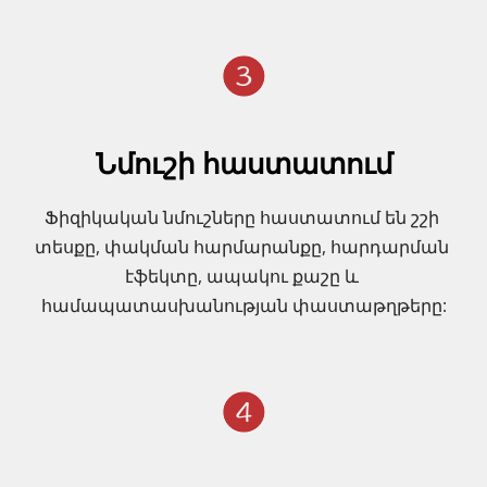
Նմուշի հաստատում
Ֆիզիկական նմուշները հաստատում են շշի 
տեսքը, փակման հարմարանքը, հարդարման 
էֆեկտը, ապակու քաշը և 
համապատասխանության փաստաթղթերը: