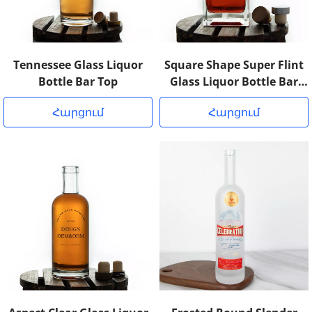
Tennessee Glass Liquor
Square Shape Super Flint
Bottle Bar Top
Glass Liquor Bottle Bar
Top Cork
Հարցում
Հարցում