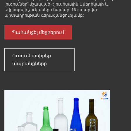
լուծումներ՝ մշակված Հյուսիսային Ամերիկայի և 
Եվրոպայի շուկաների համար՝ 16+ տարվա 
արտադրության գերազանցությամբ:
Պահանջել մեջբերում
Ուսումնասիրեք 
ապրանքները