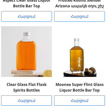
Aspect Clear Glass Liquor
Frosted Round Slender
Bottle Bar Top
Arizona ապակե օղու շիշ
Հարցում
Հարցում
Clear Glass Flat Flask
Moonea Super Flint Glass
Spirits Bottles
Liquor Bottle Bar Top
Հարցում
Հարցում