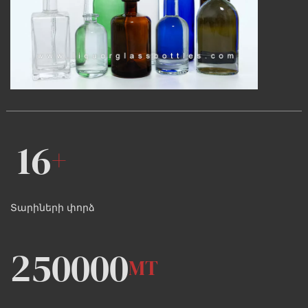
16
+
Տարիների փորձ
250000
MT