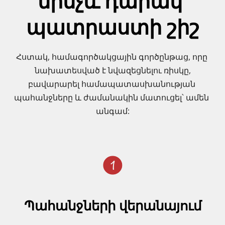
մինչև դարակ 
պատրաստի շիշ
Հստակ, համագործակցային գործընթաց, որը 
նախատեսված է նվազեցնելու ռիսկը,
բավարարել համապատասխանության 
պահանջները և ժամանակին մատուցել՝ ամեն 
անգամ:
Պահանջների վերանայում