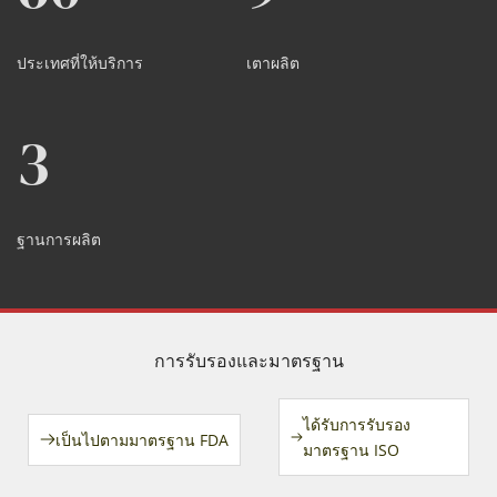
ประเทศที่ให้บริการ
เตาผลิต
3
ฐานการผลิต
การรับรองและมาตรฐาน
ได้รับการรับรอง
เป็นไปตามมาตรฐาน FDA
มาตรฐาน ISO