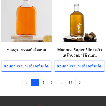
ขวดสุราขวดแก้วใสแบน
Moonea Super Flint แก้ว
เหล้าขวดบาร์ด้านบน
สอบถามรายละเอียดเพิ่มเติม
สอบถามรายละเอียดเพิ่มเติม
1
2
3
…
34