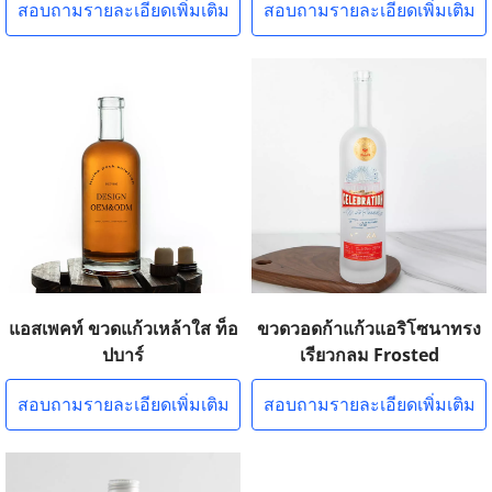
สอบถามรายละเอียดเพิ่มเติม
สอบถามรายละเอียดเพิ่มเติม
แอสเพคท์ ขวดแก้วเหล้าใส ท็อ
ขวดวอดก้าแก้วแอริโซนาทรง
ปบาร์
เรียวกลม Frosted
สอบถามรายละเอียดเพิ่มเติม
สอบถามรายละเอียดเพิ่มเติม