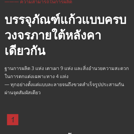
——— ความสามารถในการผลิต
บรรจุภัณฑ์แก้วแบบครบ
วงจรภายใต้หลังคา
เดียวกัน
ฐานการผลิต 3 แห่ง เตาเผา 9 แห่ง และสิ่งอำนวยความสะดวก
ในการตกแต่งเฉพาะทาง 4 แห่ง 
— ทุกอย่างตั้งแต่แบบละลายจนถึงขวดสำเร็จรูปประสานกัน
ผ่านจุดสัมผัสเดียว