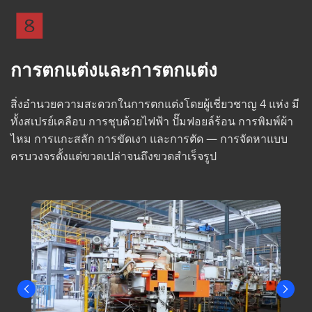
การตกแต่งและการตกแต่ง
สิ่งอำนวยความสะดวกในการตกแต่งโดยผู้เชี่ยวชาญ 4 แห่ง มี
ทั้งสเปรย์เคลือบ การชุบด้วยไฟฟ้า ปั๊มฟอยล์ร้อน การพิมพ์ผ้า
ไหม การแกะสลัก การขัดเงา และการตัด — การจัดหาแบบ
ครบวงจรตั้งแต่ขวดเปล่าจนถึงขวดสำเร็จรูป