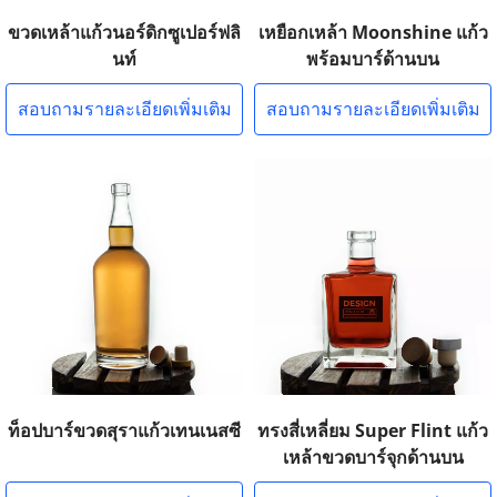
ขวดเหล้าแก้วนอร์ดิกซูเปอร์ฟลิ
เหยือกเหล้า Moonshine แก้ว
นท์
พร้อมบาร์ด้านบน
สอบถามรายละเอียดเพิ่มเติม
สอบถามรายละเอียดเพิ่มเติม
ท็อปบาร์ขวดสุราแก้วเทนเนสซี
ทรงสี่เหลี่ยม Super Flint แก้ว
เหล้าขวดบาร์จุกด้านบน