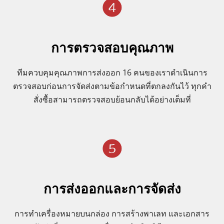
การตรวจสอบคุณภาพ
ทีมควบคุมคุณภาพการส่งออก 16 คนของเราดำเนินการ
ตรวจสอบก่อนการจัดส่งตามข้อกำหนดที่ตกลงกันไว้ ทุกคำ
สั่งซื้อสามารถตรวจสอบย้อนกลับได้อย่างเต็มที่
การส่งออกและการจัดส่ง
การทำเครื่องหมายบนกล่อง การสร้างพาเลท และเอกสาร