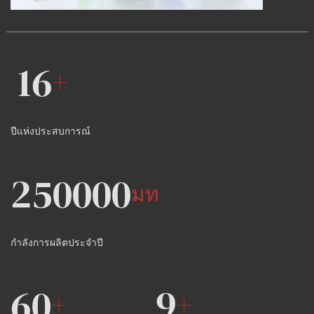
16
+
ปีแห่งประสบการณ์
250000
มท
กำลังการผลิตประจำปี
60
9
+
+