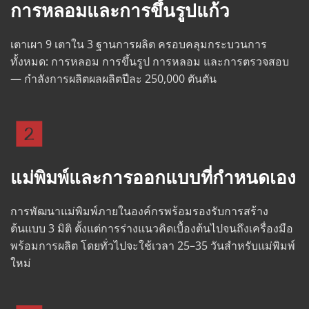
การหลอมและการขึ้นรูปแก้ว
เตาเผา 9 เตาใน 3 ฐานการผลิต ครอบคลุมกระบวนการ
ทั้งหมด: การหลอม การขึ้นรูป การหลอม และการตรวจสอบ 
— กำลังการผลิตผลผลิตปีละ 250,000 ตันตัน
แม่พิมพ์และการออกแบบที่กำหนดเอง
การพัฒนาแม่พิมพ์ภายในองค์กรพร้อมรองรับการสร้าง
ต้นแบบ 3 มิติ ตั้งแต่การร่างแนวคิดเบื้องต้นไปจนถึงเครื่องมือ
พร้อมการผลิต โดยทั่วไปจะใช้เวลา 25–35 วันสำหรับแม่พิมพ์
ใหม่