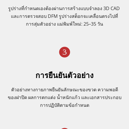
รูปร่างที่กำหนดเองต้องผ่านการสร้างแบบจำลอง 3D CAD 
และการตรวจสอบ DFM รูปร่างสต็อกจะเคลื่อนตรงไปที่
การสุ่มตัวอย่าง แม่พิมพ์ใหม่: 25–35 วัน
การยืนยันตัวอย่าง
ตัวอย่างทางกายภาพยืนยันลักษณะของขวด ความพอดี
ของฝาปิด ผลการตกแต่ง น้ำหนักแก้ว และเอกสารประกอบ
การปฏิบัติตามข้อกำหนด