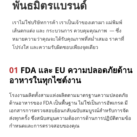
พันธมิตรแบรนด์
เราไม่ใช่บริษัทการค้า เราเป็นเจ้าของเตาเผา แม่พิมพ์ 
เส้นตกแต่ง และ 
กระบวนการ ควบคุมคุณภาพ 
 — ซึ่ง
หมายความว่าคุณจะได้รับคุณภาพที่สม่ำเสมอ ราคาที่
โปร่งใส และความรับผิดชอบเพียงจุดเดียว
01
 FDA และ EU ความปลอดภัยด้าน
อาหารในทุกไซต์งาน
โรงงานผลิตทั้งสามแห่งผลิตตามมาตรฐานความปลอดภัย
ด้านอาหารของ FDA เป็นพื้นฐาน ไม่ใช่เป็นการอัพเกรด มี
เอกสารการตรวจสอบย้อนกลับฉบับสมบูรณ์สำหรับการจัด
ส่งทุกครั้ง ซึ่งสนับสนุนความต้องการด้านการปฏิบัติตามข้อ
กำหนดและการตรวจสอบของคุณ