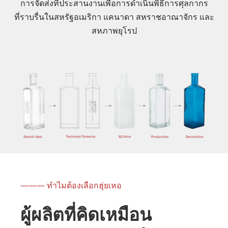
การจัดส่งที่ประสานงานเพื่อการดำเนินพิธีการศุลกากร
ที่ราบรื่นในสหรัฐอเมริกา แคนาดา สหราชอาณาจักร และ
สหภาพยุโรป
——— ทำไมต้องเลือกฮุ่ยเหอ
ผู้ผลิตที่คิดเหมือน