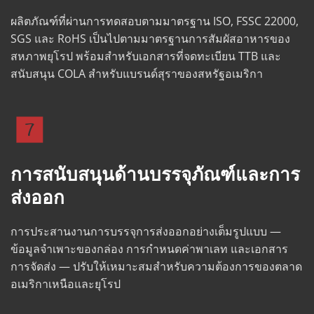
ผลิตภัณฑ์ที่ผ่านการทดสอบตามมาตรฐาน ISO, FSSC 22000, 
SGS และ RoHS เป็นไปตามมาตรฐานการสัมผัสอาหารของ
สหภาพยุโรป พร้อมสำหรับเอกสารที่จดทะเบียน TTB และ
สนับสนุน COLA สำหรับแบรนด์สุราของสหรัฐอเมริกา
การสนับสนุนด้านบรรจุภัณฑ์และการ
ส่งออก
การประสานงานการบรรจุการส่งออกอย่างเต็มรูปแบบ — 
ข้อมูลจำเพาะของกล่อง การกำหนดค่าพาเลท และเอกสาร
การจัดส่ง — ปรับให้เหมาะสมสำหรับความต้องการของตลาด
อเมริกาเหนือและยุโรป