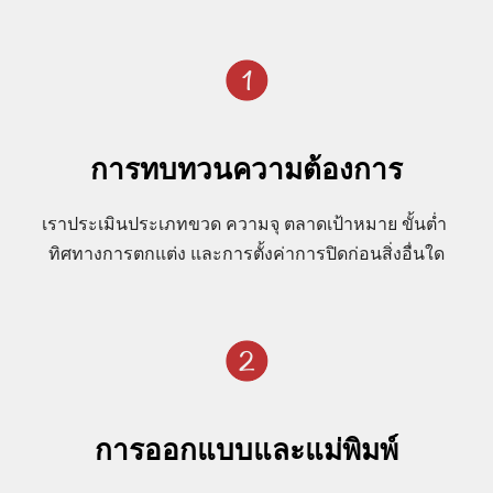
การทบทวนความต้องการ
เราประเมินประเภทขวด ความจุ ตลาดเป้าหมาย ขั้นต่ำ 
ทิศทางการตกแต่ง และการตั้งค่าการปิดก่อนสิ่งอื่นใด
การออกแบบและแม่พิมพ์