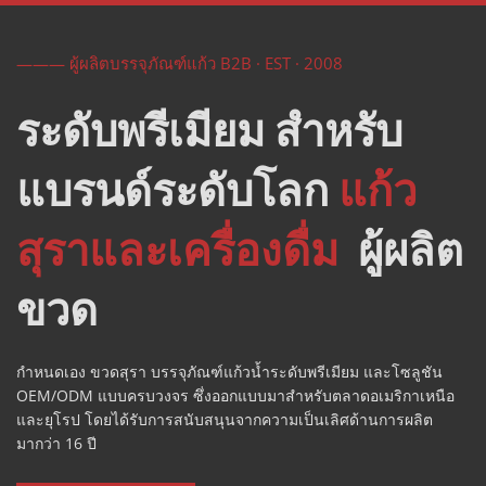
——— ผู้ผลิตบรรจุภัณฑ์แก้ว B2B · EST · 2008
ระดับพรีเมียม สำหรับ
แบรนด์ระดับโลก 
แก้ว
สุราและเครื่องดื่ม 
 ผู้ผลิต
ขวด 
กำหนดเอง 
ขวดสุรา 
บรรจุภัณฑ์แก้วน้ำระดับพรีเมียม และโซลูชัน 
OEM/ODM แบบครบวงจร ซึ่งออกแบบมาสำหรับตลาดอเมริกาเหนือ
และยุโรป โดยได้รับการสนับสนุนจากความเป็นเลิศด้านการผลิต
มากว่า 16 ปี