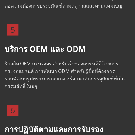
ต่อความต้องการบรรจุภัณฑ์ตามฤดูกาลและตามแคมเปญ
บริการ OEM และ ODM
รับผลิต OEM ครบวงจร สำหรับเจ้าของแบรนด์ที่ต้องการ
กระจกแบรนด์ การพัฒนา ODM สำหรับผู้ซื้อที่ต้องการ
ร่วมพัฒนารูปทรง การตกแต่ง หรือแนวคิดบรรจุภัณฑ์ที่เป็น
กรรมสิทธิ์ใหม่ๆ
การปฏิบัติตามและการรับรอง