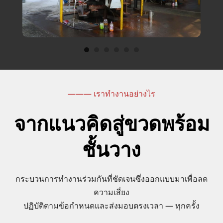
——— เราทำงานอย่างไร
จากแนวคิดสู่ขวดพร้อม
ชั้นวาง
กระบวนการทำงานร่วมกันที่ชัดเจนซึ่งออกแบบมาเพื่อลด
ความเสี่ยง
ปฏิบัติตามข้อกำหนดและส่งมอบตรงเวลา — ทุกครั้ง