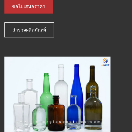
ขอใบเสนอราคา
สำรวจผลิตภัณฑ์