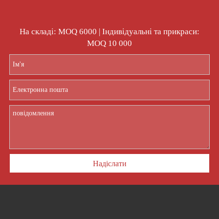
На складі: MOQ 6000 | Індивідуальні та прикраси:
MOQ 10 000
Надіслати