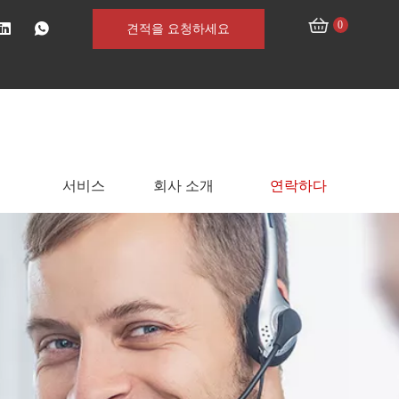
0
견적을 요청하세요
서비스
회사 소개
연락하다