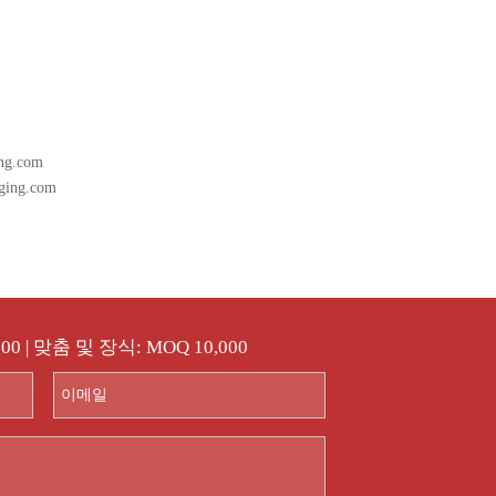
ng.com
ging.com
00 | 맞춤 및 장식: MOQ 10,000