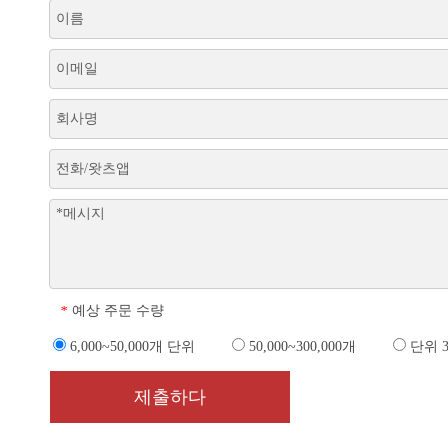
예상 주문 수량
*
6,000~50,000개 단위
50,000~300,000개
단위 3
제출하다