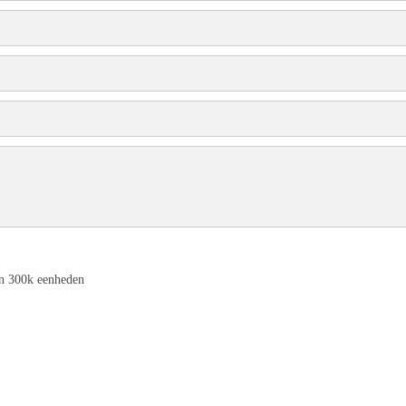
n 300k eenheden