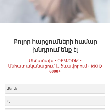
Բոլոր հարցումների համար
խնդրում ենք էլ
Մեծածախ • OEM/ODM •
Անհատականացում և ձևավորում •
MOQ
6000+