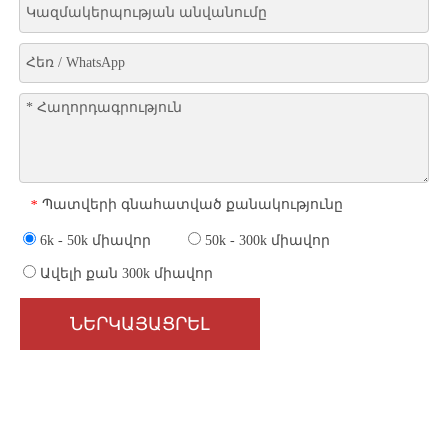
Պատվերի գնահատված քանակությունը
*
6k - 50k միավոր
50k - 300k միավոր
Ավելի քան 300k միավոր
ՆԵՐԿԱՅԱՑՐԵԼ