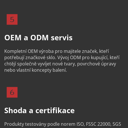
OEM a ODM servis
Kompletní OEM výroba pro majitele značek, kteří 
potřebují značkové sklo. Vývoj ODM pro kupující, kteří 
chtějí společně vyvíjet nové tvary, povrchové úpravy 
nebo vlastní koncepty balení.
Shoda a certifikace
Produkty testovány podle norem ISO, FSSC 22000, SGS 