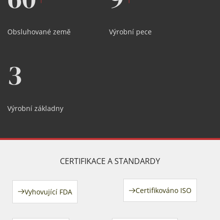
Obsluhované země
Výrobní pece
3
Výrobní základny
CERTIFIKACE A STANDARDY
Certifikováno ISO
Vyhovující FDA