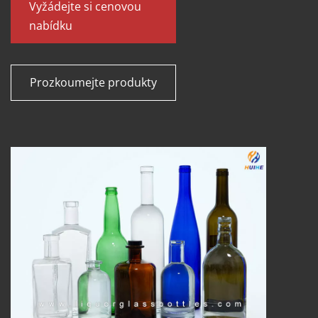
Vyžádejte si cenovou 
nabídku
Prozkoumejte produkty