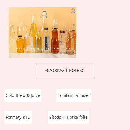
ZOBRAZIT KOLEKCI
Cold Brew & Juice
Tonikum a mixér
Formáty RTD
Sítotisk · Horká fólie