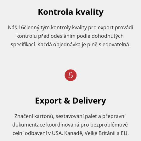
Kontrola kvality
Náš 16členný tým kontroly kvality pro export provádí 
kontrolu před odesláním podle dohodnutých 
specifikací. Každá objednávka je plně sledovatelná.
Export & Delivery
Značení kartonů, sestavování palet a přepravní 
dokumentace koordinovaná pro bezproblémové 
celní odbavení v USA, Kanadě, Velké Británii a EU.