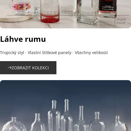
Láhve rumu
Tropický styl · Vlastní štítkové panely · Všechny velikosti
ZOBRAZIT KOLEKCI