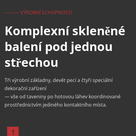
——— VÝROBNÍ SCHOPNOSTI
Komplexní skleněné 
balení pod jednou 
střechou
Tři výrobní základny, devět pecí a čtyři speciální 
dekorační zařízení 
— vše od taveniny po hotovou láhev koordinované 
prostřednictvím jediného kontaktního místa.