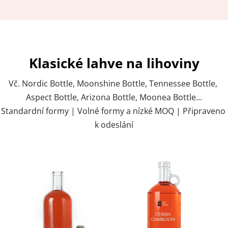
Klasické lahve na lihoviny
Vč. Nordic Bottle, Moonshine Bottle, Tennessee Bottle, 
Aspect Bottle, Arizona Bottle, Moonea Bottle...
Standardní formy | Volné formy a nízké MOQ | Připraveno 
k odeslání