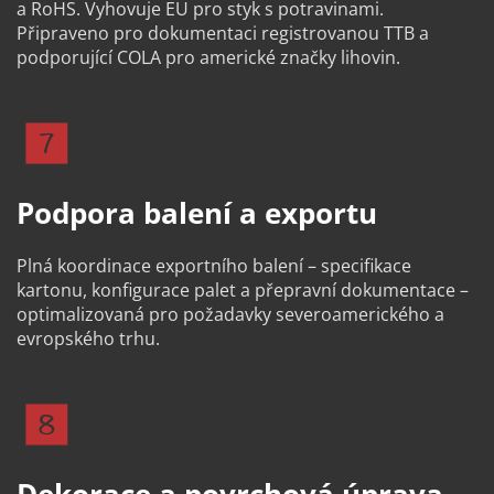
a RoHS. Vyhovuje EU pro styk s potravinami. 
Připraveno pro dokumentaci registrovanou TTB a 
podporující COLA pro americké značky lihovin.
Podpora balení a exportu
Plná koordinace exportního balení – specifikace 
kartonu, konfigurace palet a přepravní dokumentace – 
optimalizovaná pro požadavky severoamerického a 
evropského trhu.