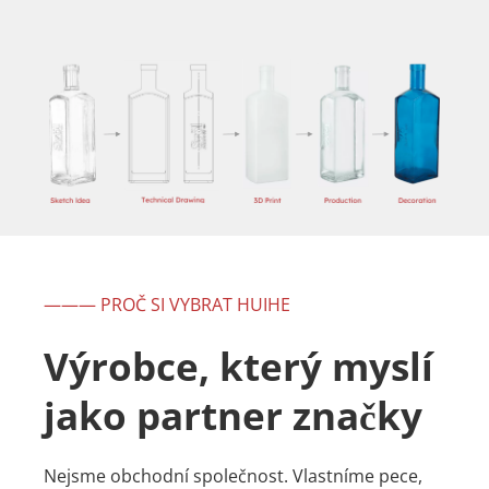
——— PROČ SI VYBRAT HUIHE
Výrobce, který myslí 
jako partner značky
Nejsme obchodní společnost. Vlastníme pece, 