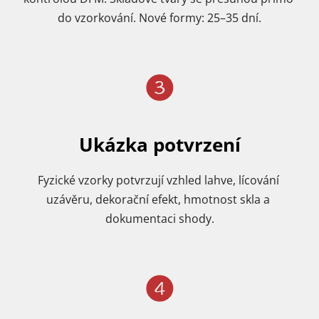
do vzorkování. Nové formy: 25–35 dní.
Ukázka potvrzení
Fyzické vzorky potvrzují vzhled lahve, lícování 
uzávěru, dekorační efekt, hmotnost skla a 
dokumentaci shody.