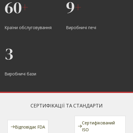
60
9
+
+
Країни обслуговування
Виробничі печі
3
Виробничі бази
СЕРТИФІКАЦІЇ ТА СТАНДАРТИ
Сертифікований 
Відповідає FDA
ISO