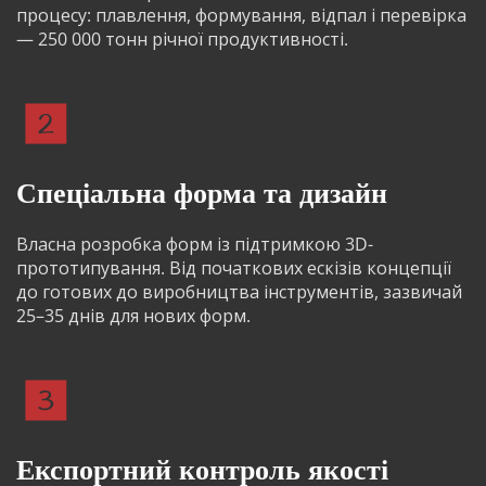
процесу: плавлення, формування, відпал і перевірка 
— 250 000 тонн річної продуктивності.
Спеціальна форма та дизайн
Власна розробка форм із підтримкою 3D-
прототипування. Від початкових ескізів концепції 
до готових до виробництва інструментів, зазвичай 
25–35 днів для нових форм.
Експортний контроль якості