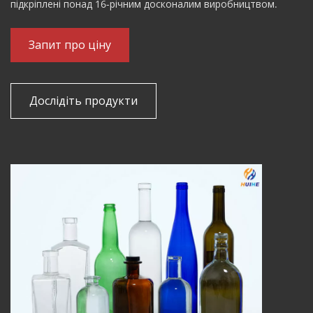
підкріплені понад 16-річним досконалим виробництвом.
Запит про ціну
Дослідіть продукти