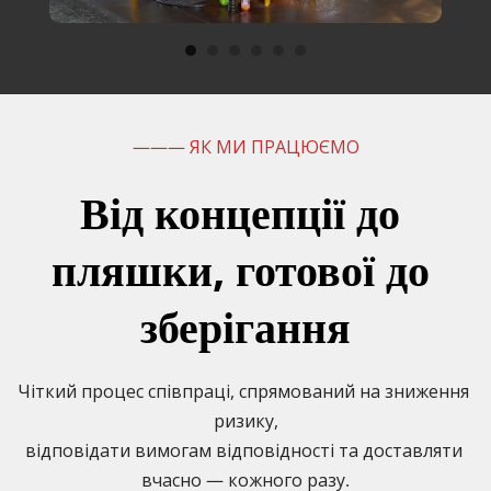
——— ЯК МИ ПРАЦЮЄМО
Від концепції до 
пляшки, готової до 
зберігання
Чіткий процес співпраці, спрямований на зниження 
ризику,
відповідати вимогам відповідності та доставляти 
вчасно — кожного разу.