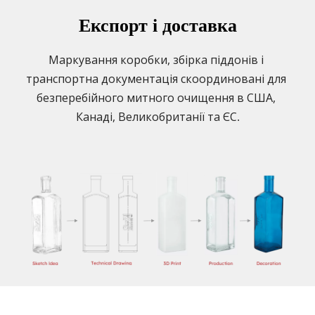
Експорт і доставка
Маркування коробки, збірка піддонів і 
транспортна документація скоординовані для 
безперебійного митного очищення в США, 
Канаді, Великобританії та ЄС.