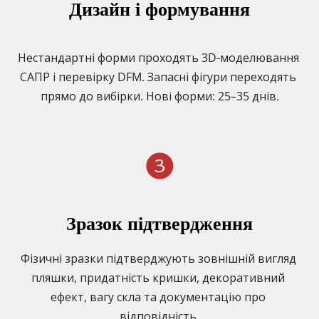
Дизайн і формування
Нестандартні форми проходять 3D-моделювання 
САПР і перевірку DFM. Запасні фігури переходять 
прямо до вибірки. Нові форми: 25–35 днів.
Зразок підтвердження
Фізичні зразки підтверджують зовнішній вигляд 
пляшки, придатність кришки, декоративний 
ефект, вагу скла та документацію про 
відповідність.