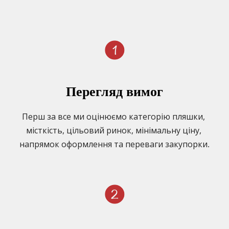
Перегляд вимог
Перш за все ми оцінюємо категорію пляшки, 
місткість, цільовий ринок, мінімальну ціну, 
напрямок оформлення та переваги закупорки.