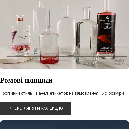
Ромові пляшки
Тропічний стиль · Панелі етикеток на замовлення · Усі розміри
ПЕРЕГЛЯНУТИ КОЛЕКЦІЮ