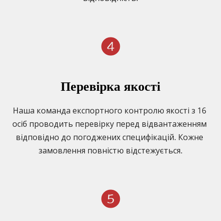
Перевірка якості
Наша команда експортного контролю якості з 16 
осіб проводить перевірку перед відвантаженням 
відповідно до погоджених специфікацій. Кожне 
замовлення повністю відстежується.