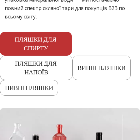
повний спектр скляної тари для покупців B2B по 
всьому світу.
ПЛЯШКИ ДЛЯ 
СПИРТУ
ПЛЯШКИ ДЛЯ 
ВИННІ ПЛЯШКИ
НАПОЇВ
ПИВНІ ПЛЯШКИ