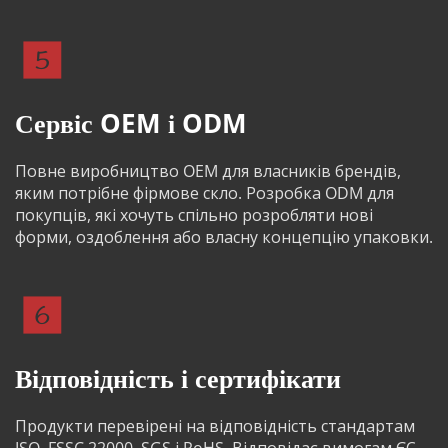
Сервіс OEM і ODM
Повне виробництво OEM для власників брендів, 
яким потрібне фірмове скло. Розробка ODM для 
покупців, які хочуть спільно розробляти нові 
форми, оздоблення або власну концепцію упаковки.
Відповідність і сертифікати
Продукти перевірені на відповідність стандартам 