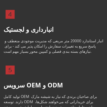
انبارداری و لجستیک
انبار استاندارد 20000 متر مربعی که مدیریت موجودی منعطف و 
پاسخ سریع به تغییرات سفارش را امکان پذیر می کند - برای 
نیازهای بسته بندی فصلی و کمپین محور بسیار مهم است.
سرویس OEM و ODM
تولید کامل OEM برای صاحبان برندی که نیاز به شیشه مارک 
دارند. توسعه ODM برای خریدارانی که می‌خواهند شکل‌ها، 