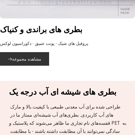
بطری های براندی و کنیاک
پروفیل های شیک · پونت عمیق · دکوراسیون لوکس
مشاهده مجموعه
بطری های شیشه ای آب درجه یک
طراحی شده برای آب معدنی طبیعی با کیفیت بالا و مارک 
های آب کاربردی. بطری‌های آب شیشه‌ای ممتاز ما در 
قفسه‌های نام تجاری ما ظاهر می‌شوند که پلاستیک و PET به 
سادگی نمی‌توانند با آن مطابقت داشته باشند - با مطابقت 