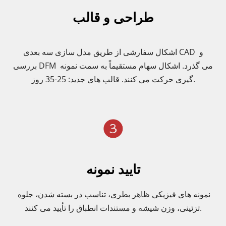
طراحی و قالب
اشکال سفارشی از طریق مدل سازی سه بعدی CAD و 
بررسی DFM می گذرد. اشکال سهام مستقیماً به سمت نمونه 
گیری حرکت می کنند. قالب های جدید: 25-35 روز.
تایید نمونه
نمونه های فیزیکی ظاهر بطری، تناسب در بسته شدن، جلوه 
تزئینی، وزن شیشه و مستندات انطباق را تأیید می کنند.