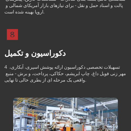
پالت و اسناد حمل و نقل - برای نیازهای بازار آمریکای شمالی و 
اروپا بهینه شده است.
دکوراسیون و تکمیل
4 تسهیلات تخصصی دکوراسیون ارائه پوشش اسپری، آبکاری، 
مهر زنی فویل داغ، چاپ ابریشم، حکاکی، پرداخت، و برش - منبع 
واقعی یک مرحله ای از بطری خالی تا نهایی.