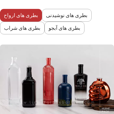
بطری های نوشیدنی
بطری های ارواح
بطری های آبجو
بطری های شراب