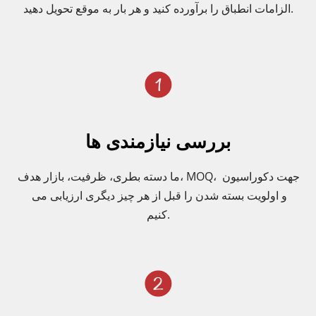
الزامات انطباق را برآورده کنید و هر بار به موقع تحویل دهید.
بررسی نیازمندی ها
ما دسته بطری، ظرفیت، بازار هدف، MOQ، جهت دکوراسیون 
و اولویت بسته شدن را قبل از هر چیز دیگری ارزیابی می 
کنیم.