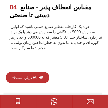
 مقیاس انعطاف پذیر - صنایع 
04
دستی تا صنعتی
خواه یک کارخانه تقطیر صنایع دستی باشید که اولین 
سفارش 5000 دستگاهی را سفارش می دهد یا یک برند 
معتبر که به 500000 واحد در هر SKU نیاز دارد، ساختار چند 
کوره ای و چند پایه ما بدون به خطر انداختن زمان تولید، با 
حجم شما سازگار است.
درباره بسته HUIHE
0
+