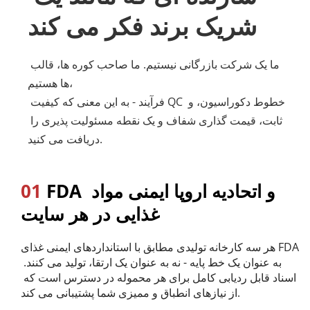
شریک برند فکر می کند
ما یک شرکت بازرگانی نیستیم. ما صاحب کوره ها، قالب 
ها هستیم، 
خطوط دکوراسیون، و 
فرآیند QC 
 - به این معنی که کیفیت 
ثابت، قیمت گذاری شفاف و یک نقطه مسئولیت پذیری را 
دریافت می کنید.
 FDA و اتحادیه اروپا ایمنی مواد 
01
غذایی در هر سایت
هر سه کارخانه تولیدی مطابق با استانداردهای ایمنی غذای FDA 
به عنوان یک خط پایه - نه به عنوان یک ارتقا، تولید می کنند. 
اسناد قابل ردیابی کامل برای هر محموله در دسترس است که 
از نیازهای انطباق و ممیزی شما پشتیبانی می کند.