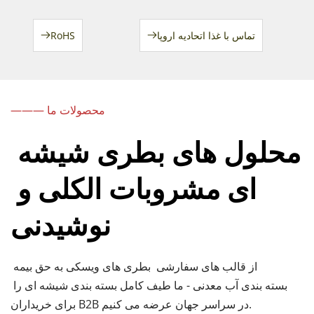
تماس با غذا اتحادیه اروپا
RoHS
——— محصولات ما
محلول های بطری شیشه 
ای مشروبات الکلی و 
نوشیدنی
از قالب های سفارشی 
بطری های ویسکی 
 به حق بیمه 
بسته بندی آب معدنی 
 - ما طیف کامل بسته بندی شیشه ای را 
برای خریداران B2B در سراسر جهان عرضه می کنیم.