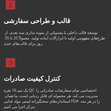
قالب و طراحی سفارشی
توسعه قالب داخلی با پشتیبانی از نمونه سازی سه بعدی. از 
طرح‌های مفهومی اولیه تا ابزارآلات آماده تولید، معمولاً 25 تا 35 
روز برای قالب‌های جدید.
کنترل کیفیت صادرات
یک تیم 16 نفره QC اختصاصی تمام سفارشات صادراتی را 
مدیریت می کند. هر محموله ای قابل ردیابی است. ما همان 
استانداردهای سختگیرانه ایمنی مواد غذایی FDA را در هر سه 
مرکز اجرا می کنیم.