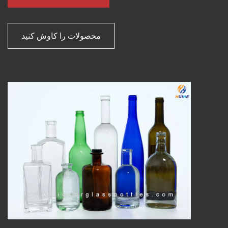
محصولات را کاوش کنید