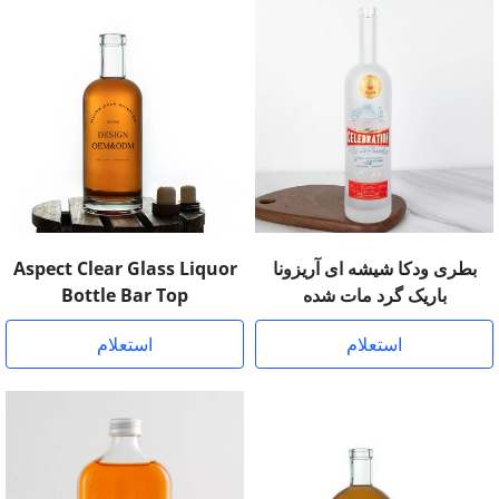
بطری ودکا شیشه ای آریزونا
Aspect Clear Glass Liquor
باریک گرد مات شده
Bottle Bar Top
استعلام
استعلام