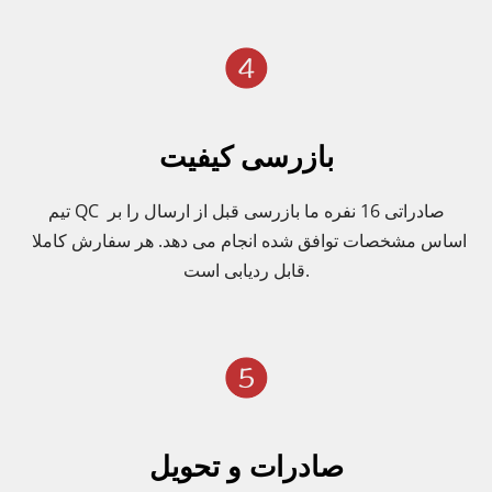
بازرسی کیفیت
تیم QC صادراتی 16 نفره ما بازرسی قبل از ارسال را بر 
اساس مشخصات توافق شده انجام می دهد. هر سفارش کاملا 
قابل ردیابی است.
صادرات و تحویل