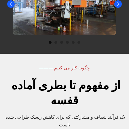
——— چگونه کار می کنیم
از مفهوم تا بطری آماده 
قفسه
یک فرآیند شفاف و مشارکتی که برای کاهش ریسک طراحی شده 
است،