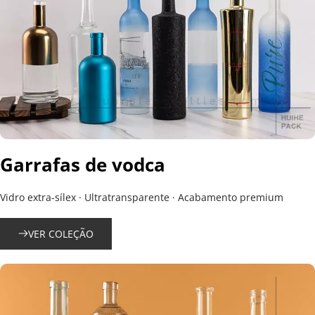
Garrafas de vodca
Vidro extra-sílex · Ultratransparente · Acabamento premium
VER COLEÇÃO