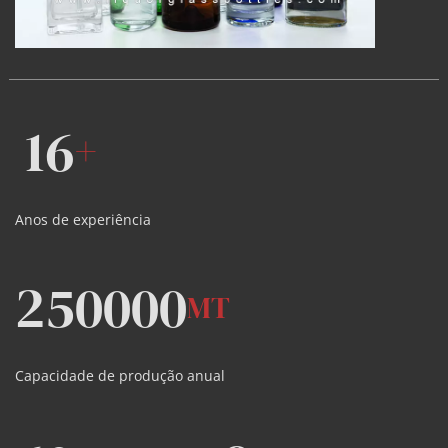
16
+
Anos de experiência
250000
MT
Capacidade de produção anual