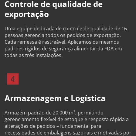
Controle de qualidade de 
exportação
Uma equipe dedicada de controle de qualidade de 16 
pessoas gerencia todos os pedidos de exportação. 
Cada remessa é rastreável. Aplicamos os mesmos 
padrões rígidos de segurança alimentar da FDA em 
todas as três instalações.
Armazenagem e Logística
Armazém padrão de 20.000 m², permitindo 
gerenciamento flexível de estoque e resposta rápida a 
alterações de pedidos – fundamental para 
necessidades de embalagens sazonais e motivadas por 