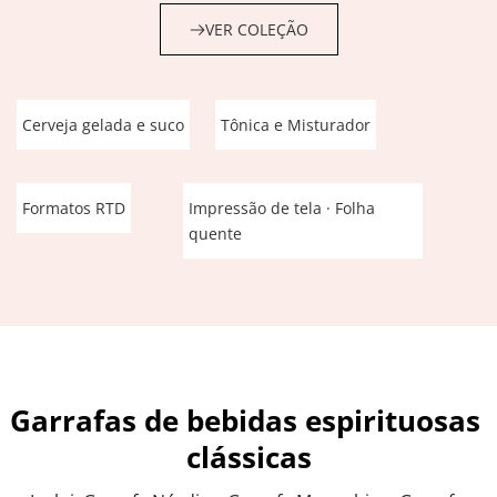
VER COLEÇÃO
Cerveja gelada e suco
Tônica e Misturador
Formatos RTD
Impressão de tela · Folha 
quente
Garrafas de bebidas espirituosas 
clássicas