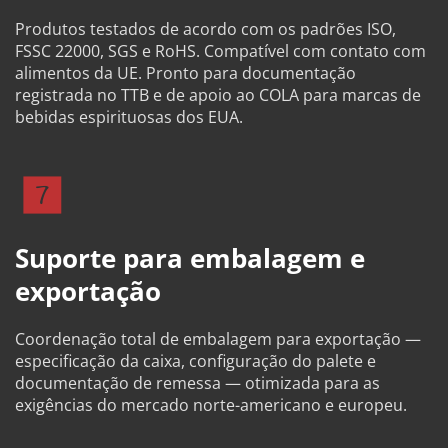
Produtos testados de acordo com os padrões ISO, 
FSSC 22000, SGS e RoHS. Compatível com contato com 
alimentos da UE. Pronto para documentação 
registrada no TTB e de apoio ao COLA para marcas de 
bebidas espirituosas dos EUA.
Suporte para embalagem e 
exportação
Coordenação total de embalagem para exportação — 
especificação da caixa, configuração do palete e 
documentação de remessa — otimizada para as 
exigências do mercado norte-americano e europeu.