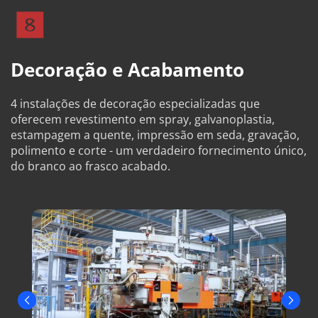
Decoração e Acabamento
4 instalações de decoração especializadas que 
oferecem revestimento em spray, galvanoplastia, 
estampagem a quente, impressão em seda, gravação, 
polimento e corte - um verdadeiro fornecimento único, 
do branco ao frasco acabado.