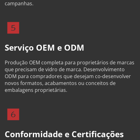
campanhas.
Serviço OEM e ODM
Produção OEM completa para proprietários de marcas 
que precisam de vidro de marca. Desenvolvimento 
ODM para compradores que desejam co-desenvolver 
novos formatos, acabamentos ou conceitos de 
embalagens proprietárias.
Conformidade e Certificações