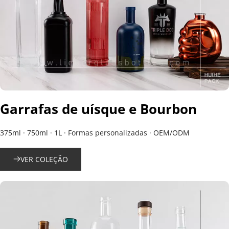
Garrafas de uísque e Bourbon
375ml · 750ml · 1L · Formas personalizadas · OEM/ODM
VER COLEÇÃO