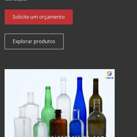
Solicite um orçamento
Explorar produtos