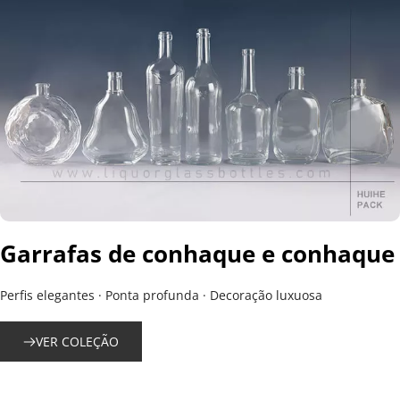
Garrafas de conhaque e conhaque
Perfis elegantes · Ponta profunda · Decoração luxuosa
VER COLEÇÃO