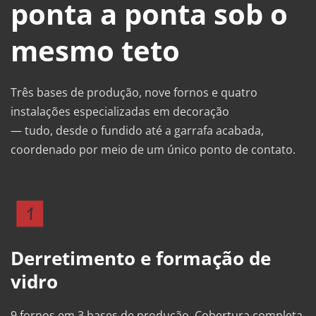
ponta a ponta sob o 
mesmo teto
Três bases de produção, nove fornos e quatro 
instalações especializadas em decoração 
— tudo, desde o fundido até a garrafa acabada, 
coordenado por meio de um único ponto de contato.
Derretimento e formação de 
vidro
9 fornos em 3 bases de produção. Cobertura completa 