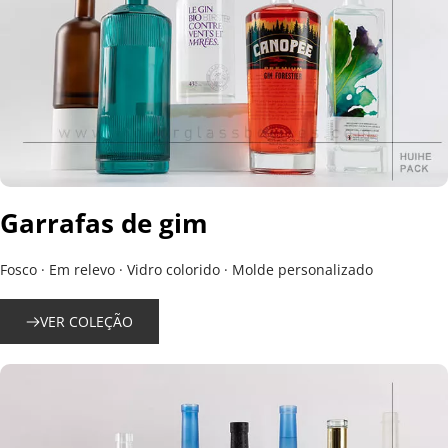
Garrafas de gim
Fosco · Em relevo · Vidro colorido · Molde personalizado
VER COLEÇÃO