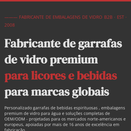
——— FABRICANTE DE EMBALAGENS DE VIDRO B2B · EST · 
2008
Fabricante de garrafas 
de vidro premium  
para licores e bebidas 
para marcas globais
Personalizado 
garrafas de bebidas espirituosas 
, embalagens 
premium de vidro para água e soluções completas de 
OEM/ODM - projetadas para os mercados norte-americanos e 
europeus, apoiadas por mais de 16 anos de excelência em 
fabricação.