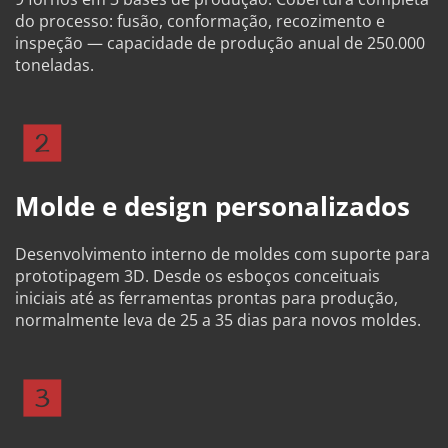
do processo: fusão, conformação, recozimento e 
inspeção — capacidade de produção anual de 250.000 
toneladas.
Molde e design personalizados
Desenvolvimento interno de moldes com suporte para 
prototipagem 3D. Desde os esboços conceituais 
iniciais até as ferramentas prontas para produção, 
normalmente leva de 25 a 35 dias para novos moldes.