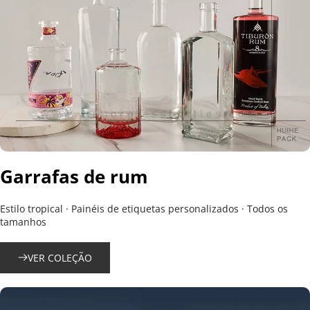
Garrafas de rum
Estilo tropical · Painéis de etiquetas personalizados · Todos os 
tamanhos
VER COLEÇÃO