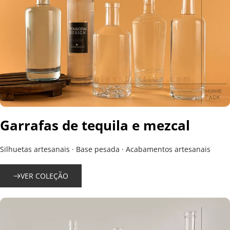
Garrafas de tequila e mezcal
Silhuetas artesanais · Base pesada · Acabamentos artesanais
VER COLEÇÃO