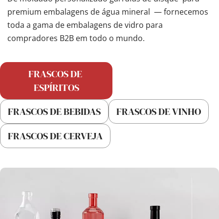
premium 
embalagens de água mineral 
 — fornecemos 
toda a gama de embalagens de vidro para 
compradores B2B em todo o mundo.
FRASCOS DE 
ESPÍRITOS
FRASCOS DE BEBIDAS
FRASCOS DE VINHO
FRASCOS DE CERVEJA