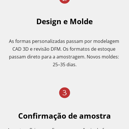
Design e Molde
As formas personalizadas passam por modelagem 
CAD 3D e revisão DFM. Os formatos de estoque 
passam direto para a amostragem. Novos moldes: 
25–35 dias.
Confirmação de amostra