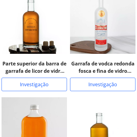
Parte superior da barra de
Garrafa de vodca redonda
garrafa de licor de vidro
fosca e fina de vidro
transparente Aspect
Arizona
Investigação
Investigação