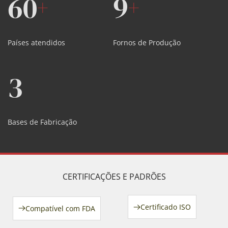
60
9
+
+
Países atendidos
Fornos de Produção
3
Bases de Fabricação
CERTIFICAÇÕES E PADRÕES
Certificado ISO
Compatível com FDA