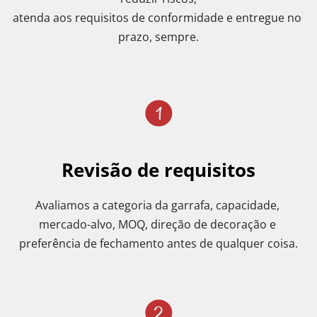
atenda aos requisitos de conformidade e entregue no 
prazo, sempre.
Revisão de requisitos
Avaliamos a categoria da garrafa, capacidade, 
mercado-alvo, MOQ, direção de decoração e 
preferência de fechamento antes de qualquer coisa.