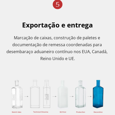
Exportação e entrega
Marcação de caixas, construção de paletes e 
documentação de remessa coordenadas para 
desembaraço aduaneiro contínuo nos EUA, Canadá, 
Reino Unido e UE.